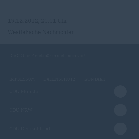
19.12.2012, 20:01 Uhr
Westfälische Nachrichten
Die CDU in Amelsbüren stellt sich vor!
IMPRESSUM
DATENSCHUTZ
KONTAKT
CDU Münster
CDU NRW
CDU Deutschlands