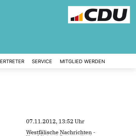
VERTRETER
SERVICE
MITGLIED WERDEN
07.11.2012, 13:52 Uhr
Westfälische Nachrichten -