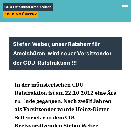
CDU Ortsunion Amelsbüren
#WIRINMÜNSTER
Stefan Weber, unser Ratsherr für
Amelsbüren, wird neuer Vorsitzender
der CDU-Ratsfraktion !!!
In der münsterischen CDU-
Ratsfraktion ist am 22.10.2012 eine Ära
zu Ende gegangen. Nach zwölf Jahren
als Vorsitzender wurde Heinz-Dieter
Sellenriek von dem CDU-
Kreisvorsitzenden Stefan Weber