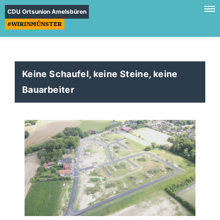
CDU Ortsunion Amelsbüren
#WIRINMÜNSTER
Keine Schaufel, keine Steine, keine
Bauarbeiter