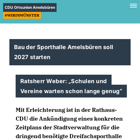
CDU Ortsunion Amelsbüren
#WIRINMÜNSTER
Bau der Sporthalle Amelsbüren soll
2027 starten
Ratsherr Weber: „Schulen und
Vereine warten schon lange genug“
Mit Erleichterung ist in der Rathaus-
CDU die Ankündigung eines konkreten
Zeitplans der Stadtverwaltung für die
dringend benötigte Dreifachsporthalle