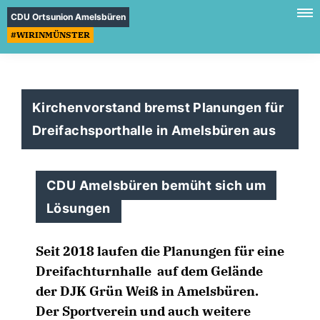
CDU Ortsunion Amelsbüren
#WIRINMÜNSTER
Kirchenvorstand bremst Planungen für
Dreifachsporthalle in Amelsbüren aus
CDU Amelsbüren bemüht sich um
Lösungen
Seit 2018 laufen die Planungen für eine
Dreifachturnhalle auf dem Gelände
der DJK Grün Weiß in Amelsbüren.
Der Sportverein und auch weitere