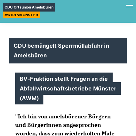
CDU Ortsunion Amelsbüren
#WIRINMÜNSTER
CDU bemängelt Sperrmüllabfuhr in
Amelsbüren
BV-Fraktion stellt Fragen an die
Abfallwirtschaftsbetriebe Münster
(AWM)
"Ich bin von amelsbürener Bürgern
und Bürgerinnen angesprochen
worden, dass zum wiederholten Male