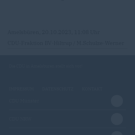
Amelsbüren, 20.10.2023, 11:08 Uhr
CDU-Fraktion BV-Hiltrup / M.Schulze-Werner
Die CDU in Amelsbüren stellt sich vor!
IMPRESSUM
DATENSCHUTZ
KONTAKT
CDU Münster
CDU NRW