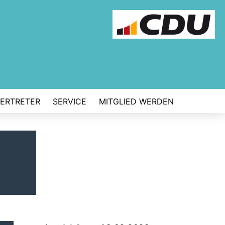
VERTRETER
SERVICE
MITGLIED WERDEN