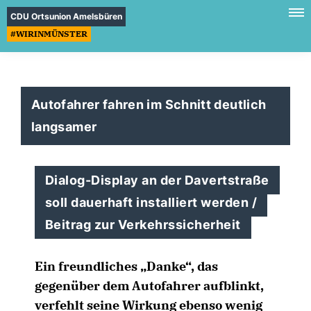
CDU Ortsunion Amelsbüren
#WIRINMÜNSTER
Autofahrer fahren im Schnitt deutlich
langsamer
Dialog-Display an der Davertstraße
soll dauerhaft installiert werden /
Beitrag zur Verkehrssicherheit
Ein freundliches „Danke“, das
gegenüber dem Autofahrer aufblinkt,
verfehlt seine Wirkung ebenso wenig