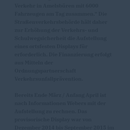
Verkehr in Amelsbüren mit 6000
Fahrzeugen am Tag zusammen.“ Die
Straßenverkehrsbehörde hält daher
zur Erhöhung der Verkehrs- und
Schulwegsicherheit die Aufstellung
eines ortsfesten Displays für
erforderlich. Die Finanzierung erfolgt
aus Mitteln der
Ordnungspartnerschaft
Verkehrsunfallprävention.
Bereits Ende März / Anfang April ist
nach Informationen Webers mit der
Aufstellung zu rechnen. Das
provisorische Display war von
Dezember 2014 bis September 2015 im