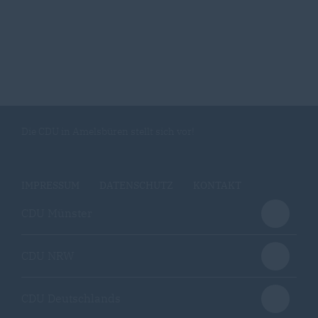
Die CDU in Amelsbüren stellt sich vor!
IMPRESSUM
DATENSCHUTZ
KONTAKT
CDU Münster
CDU NRW
CDU Deutschlands