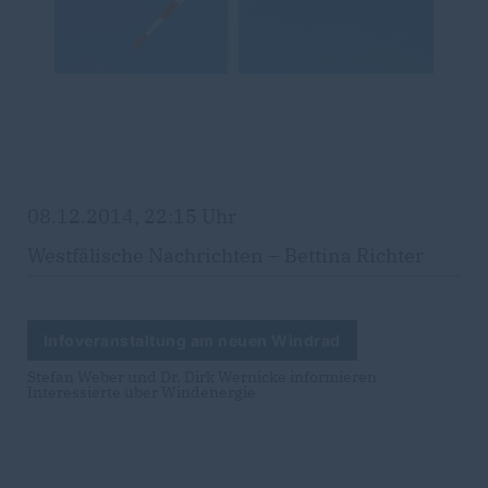
08.12.2014, 22:15 Uhr
Westfälische Nachrichten – Bettina Richter
Infoveranstaltung am neuen Windrad
Stefan Weber und Dr. Dirk Wernicke informieren
Interessierte über Windenergie