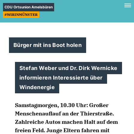
CDU Ortsunion Amelsbüren
#WIRINMÜNSTER
Bürger mit ins Boot holen
Stefan Weber und Dr. Dirk Wernicke
informieren Interessierte über
Windenergie
Samstagmorgen, 10.30 Uhr: Großer
Menschenauflauf an der Thierstraße.
Zahlreiche Autos machen Halt auf dem
freien Feld. Junge Eltern fahren mit