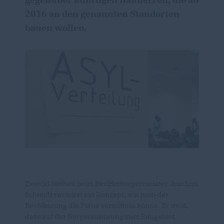
2016 an den genannten Standorten
bauen wollen.
Zweifel bleiben beim Bezirksbürgermeister. Joachim
Schmidt vermisst ein Konzept, wie man der
Bevölkerung die Pläne vermitteln könne. Er weiß,
dass auf der Bürgeranhörung zum Baugebiet