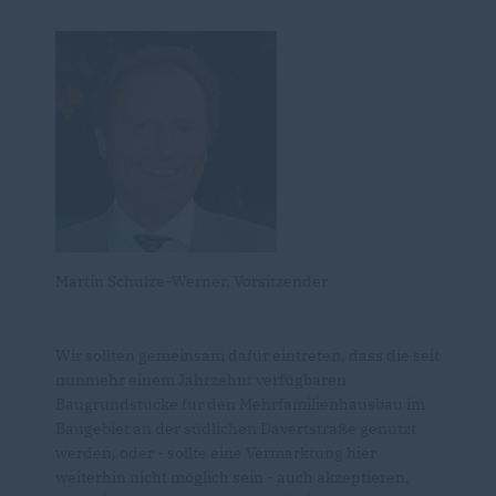
Martin Schulze-Werner, Vorsitzender
Wir sollten gemeinsam dafür eintreten, dass die seit
nunmehr einem Jahrzehnt verfügbaren
Baugrundstücke für den Mehrfamilienhausbau im
Baugebiet an der südlichen Davertstraße genutzt
werden, oder - sollte eine Vermarktung hier
weiterhin nicht möglich sein - auch akzeptieren,