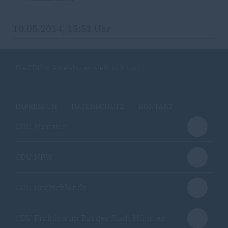
10.05.2014, 15:51 Uhr
Die CDU in Amelsbüren stellt sich vor!
IMPRESSUM
DATENSCHUTZ
KONTAKT
CDU Münster
CDU NRW
CDU Deutschlands
CDU Fraktion im Rat der Stadt Münster