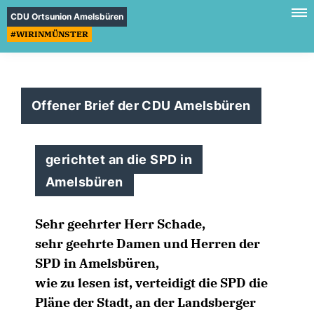
CDU Ortsunion Amelsbüren
#WIRINMÜNSTER
Offener Brief der CDU Amelsbüren
gerichtet an die SPD in
Amelsbüren
Sehr geehrter Herr Schade,
sehr geehrte Damen und Herren der
SPD in Amelsbüren,
wie zu lesen ist, verteidigt die SPD die
Pläne der Stadt, an der Landsberger