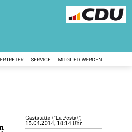
VERTRETER
SERVICE
MITGLIED WERDEN
Gaststätte \"La Posta\",
15.04.2014, 18:14 Uhr
n