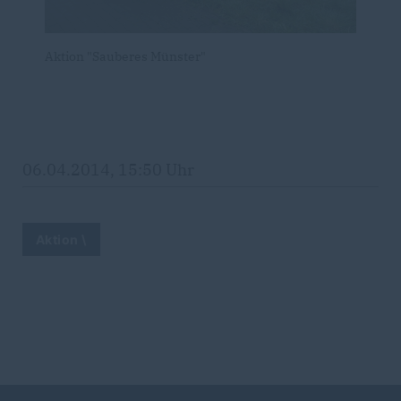
Aktion "Sauberes Münster"
06.04.2014, 15:50 Uhr
Aktion \