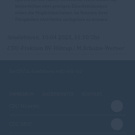
körperlichen oder geistigen Einschränkungen
sollen die Möglichkeit haben, im Rahmen ihrer
Fähigkeiten Aktivitäten nachgehen zu können.
Amelsbüren, 10.04.2023, 11:10 Uhr
CDU-Fraktion BV-Hiltrup / M.Schulze-Werner
Die CDU in Amelsbüren stellt sich vor!
IMPRESSUM
DATENSCHUTZ
KONTAKT
CDU Münster
CDU NRW